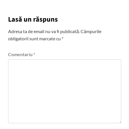
Lasă un răspuns
Adresa ta de email nu va fi publicată.
Câmpurile
obligatorii sunt marcate cu
*
Comentariu
*