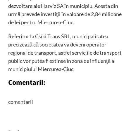
dezvoltare ale Harvíz SA în municipiu. Acesta din
urmă prevede investiţii în valoare de 2,84 milioane
de lei pentru Miercurea-Ciuc.
Referitor la Csíki Trans SRL, municipalitatea
precizează că societatea va deveni operator
regional de transport, astfel serviciile de transport
public vor putea fi extinse în zona de influenţă a
municipiului Miercurea-Ciuc.
Comentarii:
comentarii