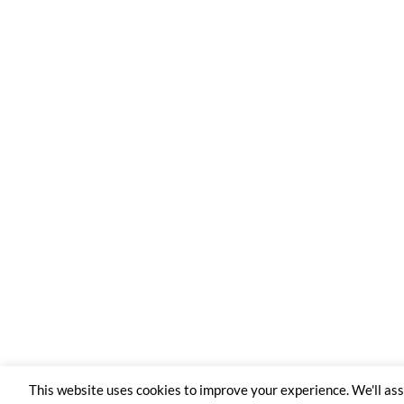
This website uses cookies to improve your experience. We'll a