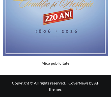
Mica publicitate
Copyright © All rights reserved.
|
CoverNews
by AF
themes.