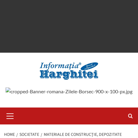
Primary
Menu
HOME
SOCIETATE
MATERIALE DE CONSTRUCŢIE, DEPOZITATE