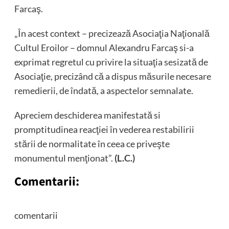
Farcaş.
„În acest context – precizează Asociaţia Naţională
Cultul Eroilor – domnul Alexandru Farcaş si-a
exprimat regretul cu privire la situaţia sesizată de
Asociaţie, precizând că a dispus măsurile necesare
remedierii, de îndată, a aspectelor semnalate.
Apreciem deschiderea manifestată si
promptitudinea reacţiei în vederea restabilirii
stării de normalitate în ceea ce priveşte
monumentul menţionat”.
(L.C.)
Comentarii:
comentarii