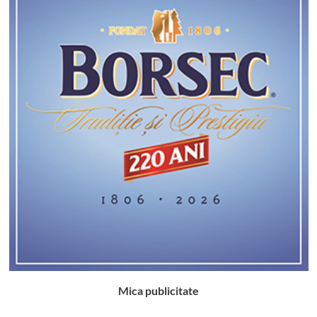
Mica publicitate