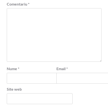
Comentariu
*
Nume
*
Email
*
Site web