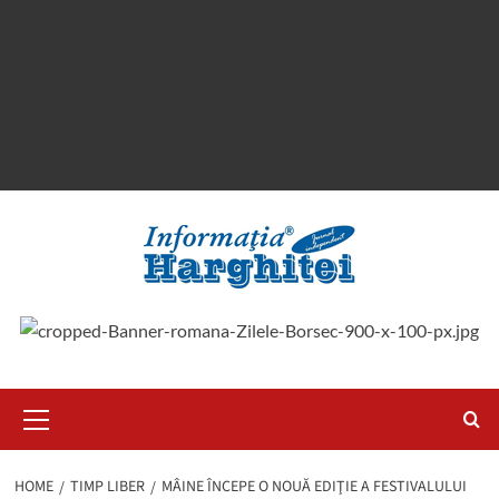
Primary
Menu
HOME
TIMP LIBER
MÂINE ÎNCEPE O NOUĂ EDIŢIE A FESTIVALULUI