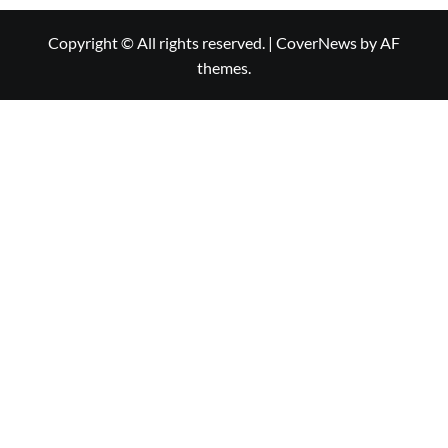
Copyright © All rights reserved.
|
CoverNews
by AF
themes.