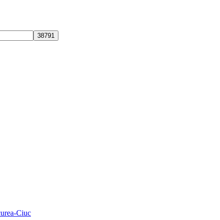
curea-Ciuc