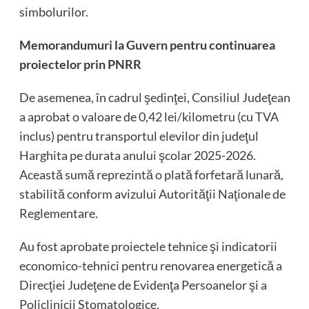
simbolurilor.
Memorandumuri la Guvern pentru continuarea
proiectelor prin PNRR
De asemenea, în cadrul şedinţei, Consiliul Judeţean
a aprobat o valoare de 0,42 lei/kilometru (cu TVA
inclus) pentru transportul elevilor din judeţul
Harghita pe durata anului şcolar 2025-2026.
Această sumă reprezintă o plată forfetară lunară,
stabilită conform avizului Autorităţii Naţionale de
Reglementare.
Au fost aprobate proiectele tehnice şi indicatorii
economico-tehnici pentru renovarea energetică a
Direcţiei Judeţene de Evidenţa Persoanelor şi a
Policlinicii Stomatologice.