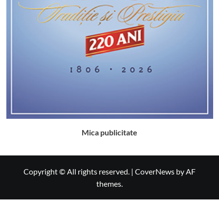
Mica publicitate
Copyright © All rights reserved.
|
CoverNews
by AF
themes.