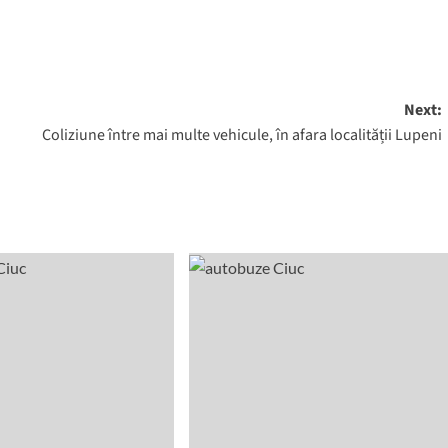
Next:
Coliziune între mai multe vehicule, în afara localității Lupeni