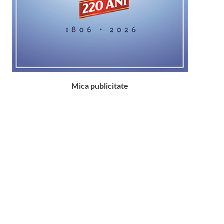
Mica publicitate