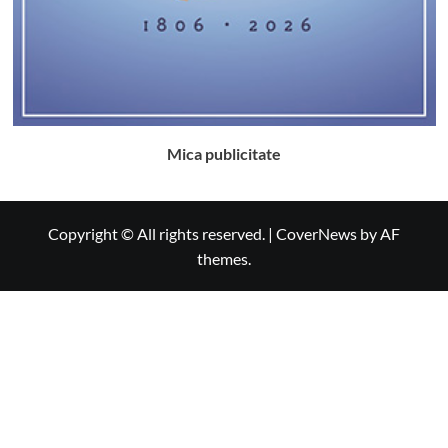
Mica publicitate
Copyright © All rights reserved.
|
CoverNews
by AF
themes.