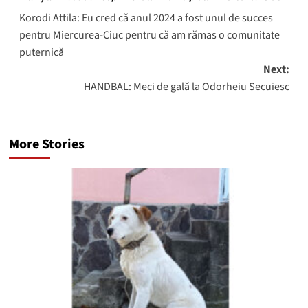
navigation
Korodi Attila: Eu cred că anul 2024 a fost unul de succes
pentru Miercurea-Ciuc pentru că am rămas o comunitate
puternică
Next:
HANDBAL: Meci de gală la Odorheiu Secuiesc
More Stories