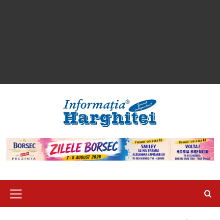
Primary
Menu