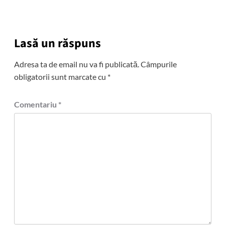
Lasă un răspuns
Adresa ta de email nu va fi publicată.
Câmpurile
obligatorii sunt marcate cu
*
Comentariu
*