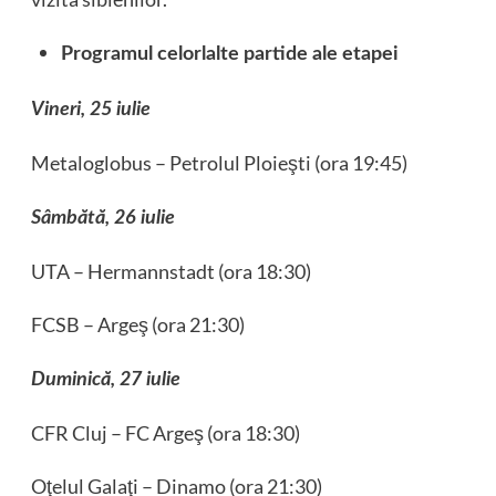
Programul celorlalte partide ale etapei
Vineri, 25 iulie
Metaloglobus – Petrolul Ploieşti (ora 19:45)
Sâmbătă, 26 iulie
UTA – Hermannstadt (ora 18:30)
FCSB – Argeş (ora 21:30)
Duminică, 27 iulie
CFR Cluj – FC Argeş (ora 18:30)
Oţelul Galaţi – Dinamo (ora 21:30)