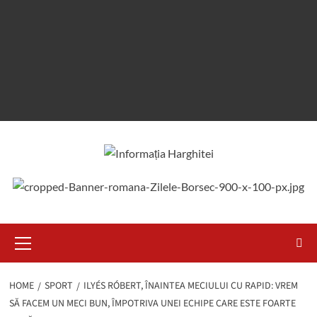
Primary
Menu
HOME
SPORT
ILYÉS RÓBERT, ÎNAINTEA MECIULUI CU RAPID: VREM
SĂ FACEM UN MECI BUN, ÎMPOTRIVA UNEI ECHIPE CARE ESTE FOARTE