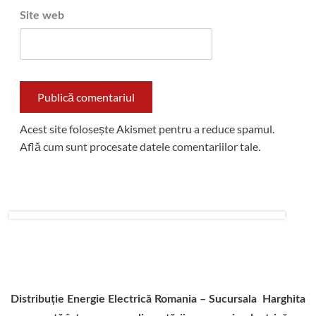
Site web
Acest site folosește Akismet pentru a reduce spamul.
Află cum sunt procesate datele comentariilor tale
.
Distribuție Energie Electrică Romania – Sucursala Harghita