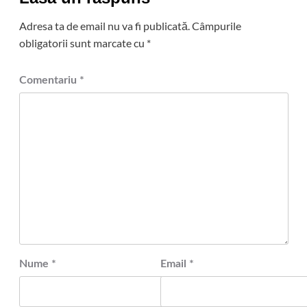
Adresa ta de email nu va fi publicată.
Câmpurile
obligatorii sunt marcate cu
*
Comentariu
*
Nume
*
Email
*