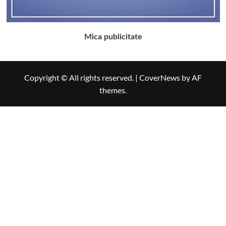
Mica publicitate
Copyright © All rights reserved.
|
CoverNews
by AF
themes.