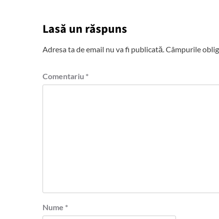
Lasă un răspuns
Adresa ta de email nu va fi publicată.
Câmpurile oblig
Comentariu
*
Nume
*