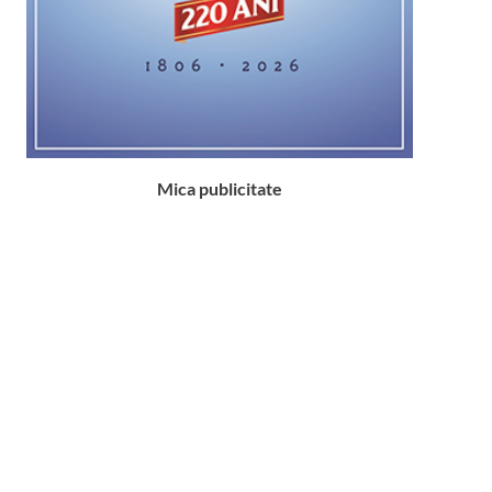
Mica publicitate