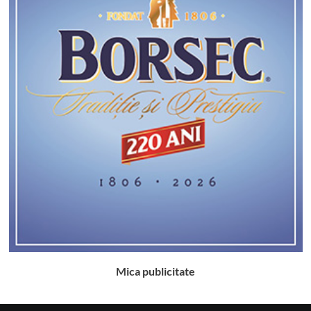
Mica publicitate