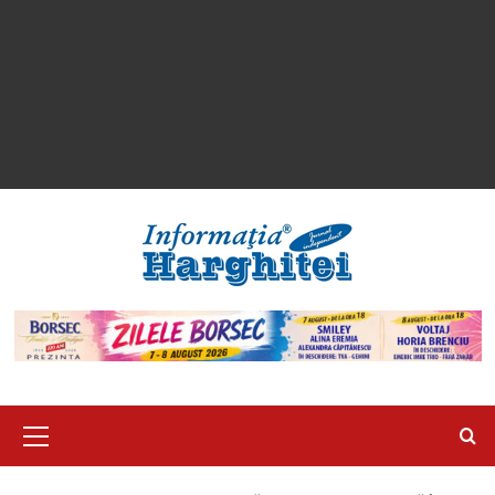
Primary
Menu