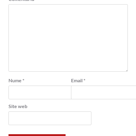
Nume
*
Email
*
Site web