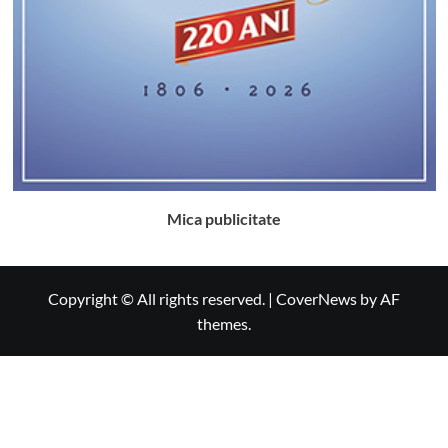
Mica publicitate
Copyright © All rights reserved.
|
CoverNews
by AF
themes.