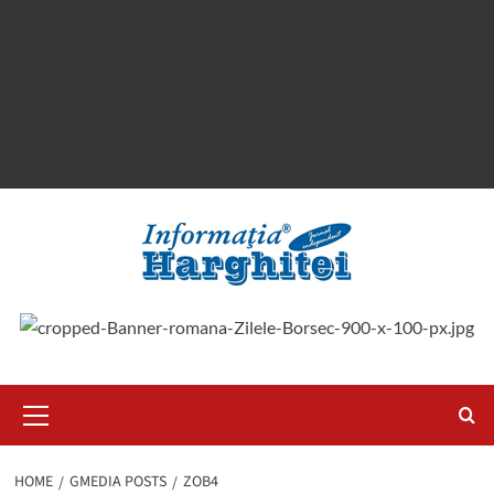
Primary
Menu
HOME
GMEDIA POSTS
ZOB4