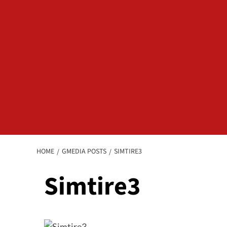
HOME
GMEDIA POSTS
SIMTIRE3
Simtire3