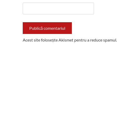
Acest site folosește Akismet pentru a reduce spamul