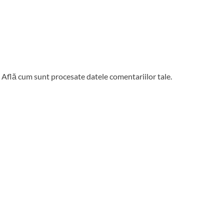
.
Află cum sunt procesate datele comentariilor tale
.