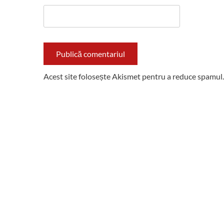
Acest site folosește Akismet pentru a reduce spamul