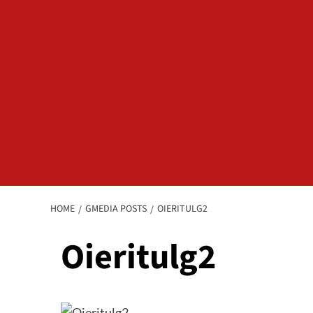
HOME
GMEDIA POSTS
OIERITULG2
Oieritulg2