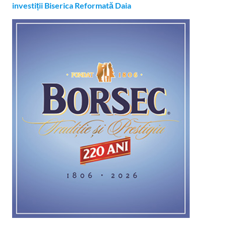
investiții Biserica Reformată Daia