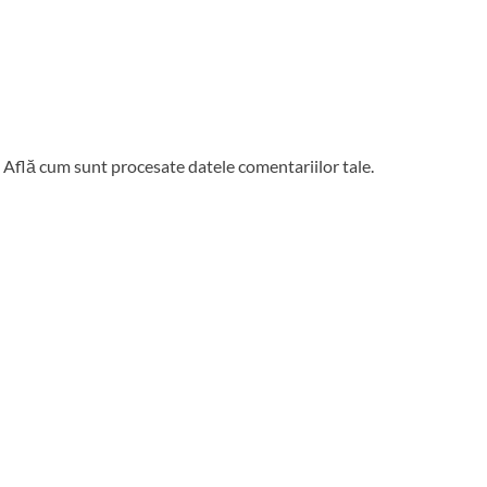
.
Află cum sunt procesate datele comentariilor tale
.