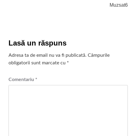
Muzsat6
Lasă un răspuns
Adresa ta de email nu va fi publicată.
Câmpurile
obligatorii sunt marcate cu
*
Comentariu
*