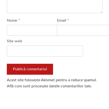
Nume
*
Email
*
Site web
Acest site folosește Akismet pentru a reduce spamul.
Află cum sunt procesate datele comentariilor tale
.