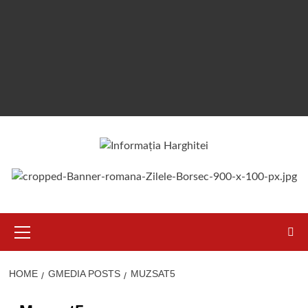
Primary
Menu
HOME
GMEDIA POSTS
MUZSAT5