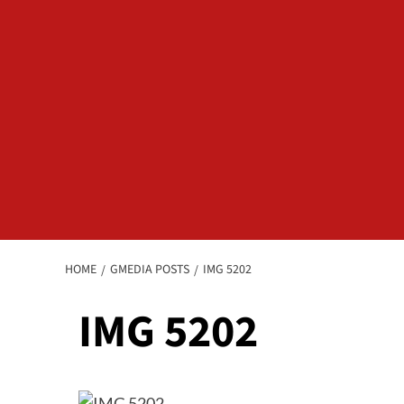
HOME
GMEDIA POSTS
IMG 5202
IMG 5202