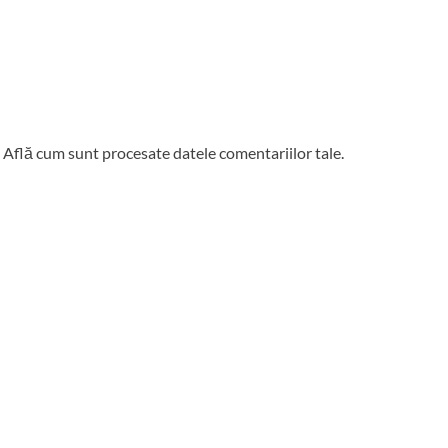
.
Află cum sunt procesate datele comentariilor tale
.