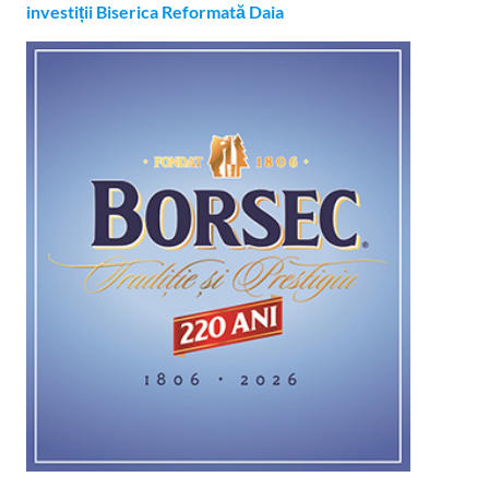
investiții Biserica Reformată Daia