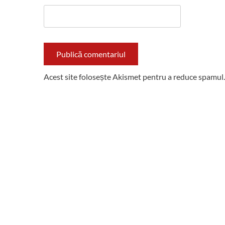
Acest site folosește Akismet pentru a reduce spamul