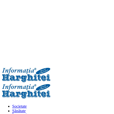
Primary
Menu
Societate
Sănătate