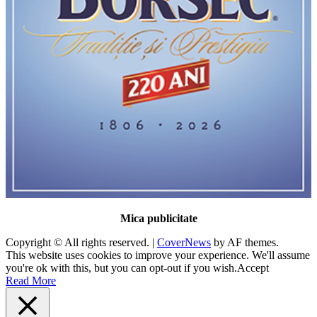
Mica publicitate
Copyright © All rights reserved.
|
CoverNews
by AF themes.
This website uses cookies to improve your experience. We'll assume
you're ok with this, but you can opt-out if you wish.
Accept
Read More