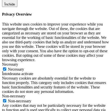
Închide
Privacy Overview
This website uses cookies to improve your experience while you
navigate through the website. Out of these, the cookies that are
categorized as necessary are stored on your browser as they are
essential for the working of basic functionalities of the website. We
also use third-party cookies that help us analyze and understand how
you use this website. These cookies will be stored in your browser
only with your consent. You also have the option to opt-out of these
cookies. But opting out of some of these cookies may affect your
browsing experience.
Necessary
Necessary
Întotdeauna activate
Necessary cookies are absolutely essential for the website to
function properly. This category only includes cookies that ensures
basic functionalities and security features of the website. These
cookies do not store any personal information.
Non-necessary
Non-necessary
Any cookies that may not be particularly necessary for the website
to function and is used specifically to collect user personal data via