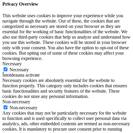
Privacy Overview
This website uses cookies to improve your experience while you
navigate through the website. Out of these, the cookies that are
categorized as necessary are stored on your browser as they are
essential for the working of basic functionalities of the website. We
also use third-party cookies that help us analyze and understand how
you use this website. These cookies will be stored in your browser
only with your consent. You also have the option to opt-out of these
cookies. But opting out of some of these cookies may affect your
browsing experience.
Necessary
Necessary
Întotdeauna activate
Necessary cookies are absolutely essential for the website to
function properly. This category only includes cookies that ensures
basic functionalities and security features of the website. These
cookies do not store any personal information.
Non-necessary
Non-necessary
Any cookies that may not be particularly necessary for the website
to function and is used specifically to collect user personal data via
analytics, ads, other embedded contents are termed as non-necessary
cookies. It is mandatory to procure user consent prior to running