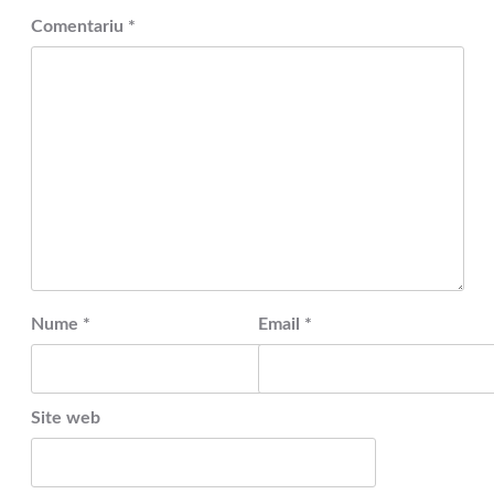
Comentariu
*
Nume
*
Email
*
Site web