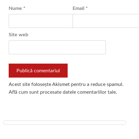
Nume
*
Email
*
Site web
Acest site folosește Akismet pentru a reduce spamul.
Află cum sunt procesate datele comentariilor tale
.