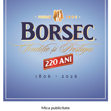
Mica publicitate