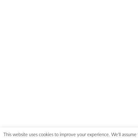
This website uses cookies to improve your experience. We'll assume 