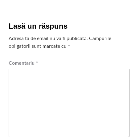
Lasă un răspuns
Adresa ta de email nu va fi publicată.
Câmpurile
obligatorii sunt marcate cu
*
Comentariu
*