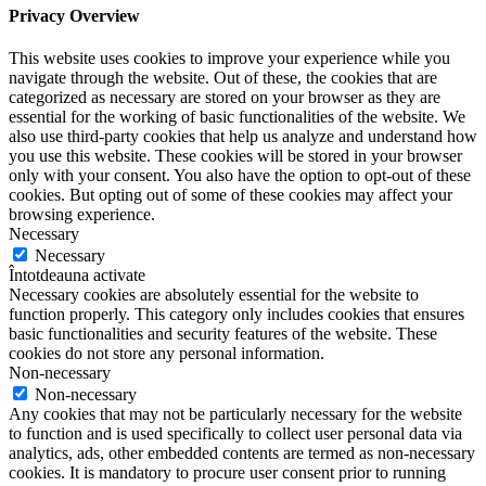
Privacy Overview
This website uses cookies to improve your experience while you
navigate through the website. Out of these, the cookies that are
categorized as necessary are stored on your browser as they are
essential for the working of basic functionalities of the website. We
also use third-party cookies that help us analyze and understand how
you use this website. These cookies will be stored in your browser
only with your consent. You also have the option to opt-out of these
cookies. But opting out of some of these cookies may affect your
browsing experience.
Necessary
Necessary
Întotdeauna activate
Necessary cookies are absolutely essential for the website to
function properly. This category only includes cookies that ensures
basic functionalities and security features of the website. These
cookies do not store any personal information.
Non-necessary
Non-necessary
Any cookies that may not be particularly necessary for the website
to function and is used specifically to collect user personal data via
analytics, ads, other embedded contents are termed as non-necessary
cookies. It is mandatory to procure user consent prior to running