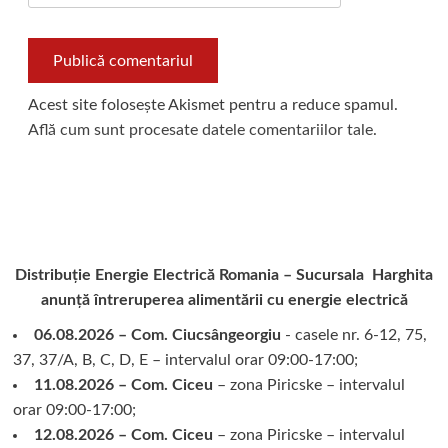
Acest site folosește Akismet pentru a reduce spamul.
Află cum sunt procesate datele comentariilor tale
.
Distribuție Energie Electrică Romania – Sucursala Harghita
anunță întreruperea alimentării cu energie electrică
06.08.2026 – Com. Ciucsângeorgiu
- casele nr. 6-12, 75,
37, 37/A, B, C, D, E – intervalul orar 09:00-17:00;
11.08.2026 – Com. Ciceu
– zona Piricske – intervalul
orar 09:00-17:00;
12.08.2026 – Com. Ciceu
– zona Piricske – intervalul