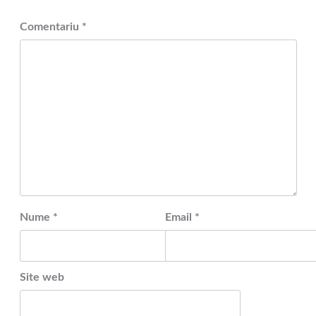
Comentariu
*
Nume
*
Email
*
Site web