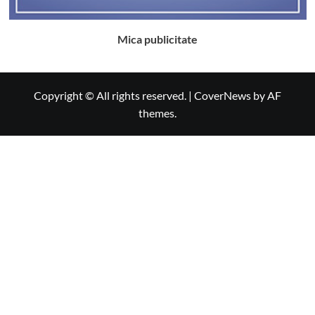
Mica publicitate
Copyright © All rights reserved.
|
CoverNews
by AF
themes.