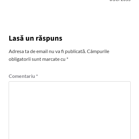
Lasă un răspuns
Adresa ta de email nu va fi publicată.
Câmpurile
obligatorii sunt marcate cu
*
Comentariu
*