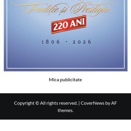
Mica publicitate
Copyright © All rights reserved.
|
CoverNews
by AF
themes.