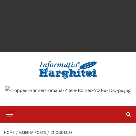
Primary
Menu
HOME
GMEDIA POSTS
CNOGDEC33