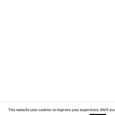
This website uses cookies to improve your experience. We'll a