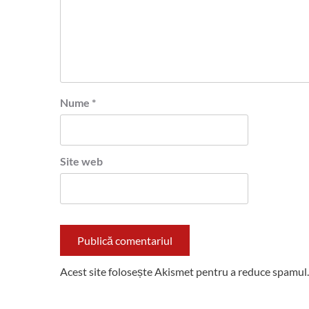
Nume
*
Site web
Acest site folosește Akismet pentru a reduce spamul