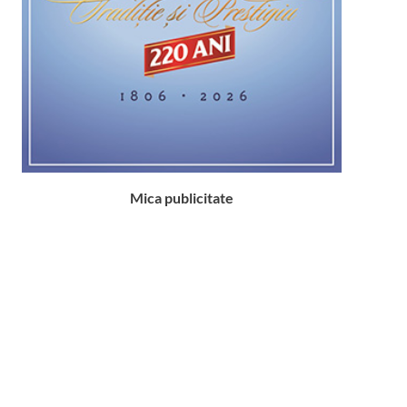
Mica publicitate