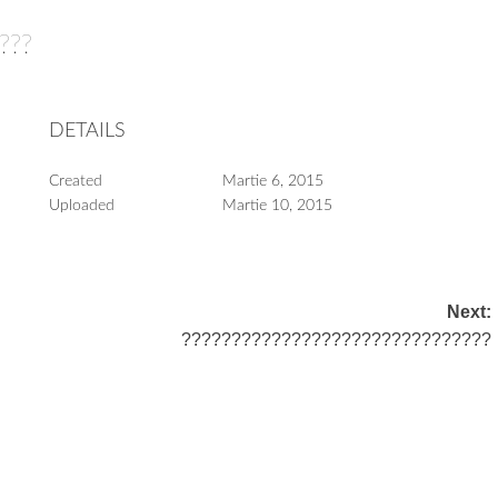
????
DETAILS
Created
Martie 6, 2015
Uploaded
Martie 10, 2015
Next:
???????????????????????????????