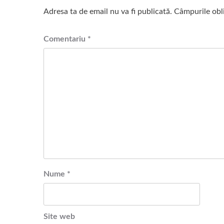
Adresa ta de email nu va fi publicată.
Câmpurile obl
Comentariu
*
Nume
*
Site web