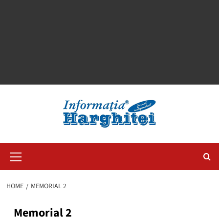
Primary
Menu
HOME
MEMORIAL 2
Memorial 2