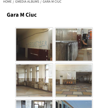
HOME
GMEDIA ALBUMS
GARA M CIUC
Gara M Ciuc