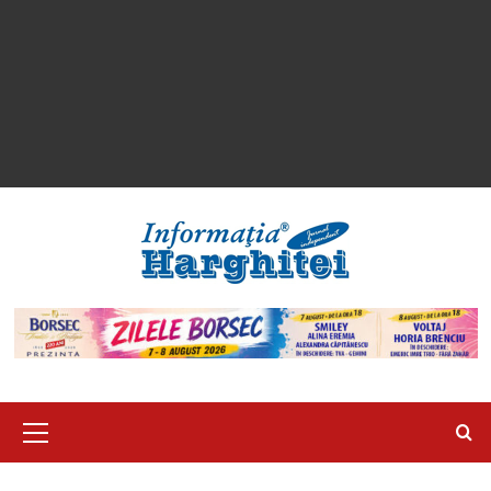
Primary
Menu