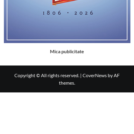
Mica publicitate
Copyright © All rights reserved.
|
CoverNews
by AF
themes.