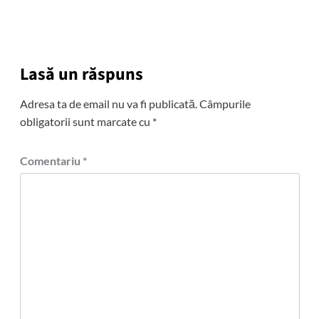
Lasă un răspuns
Adresa ta de email nu va fi publicată.
Câmpurile
obligatorii sunt marcate cu
*
Comentariu
*