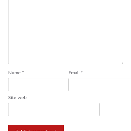
Nume
*
Email
*
Site web