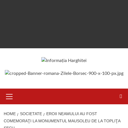
Primary
Menu
HOME
SOCIETATE
EROII NEAMULUI AU FOST
COMEMORAŢI LA MONUMENTUL MAUSOLEU DE LA TOPLIŢA