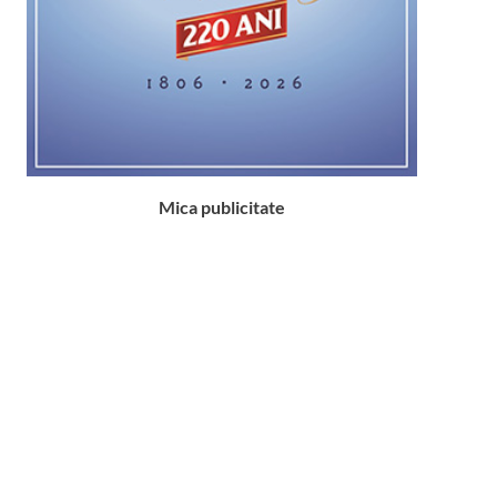
Mica publicitate