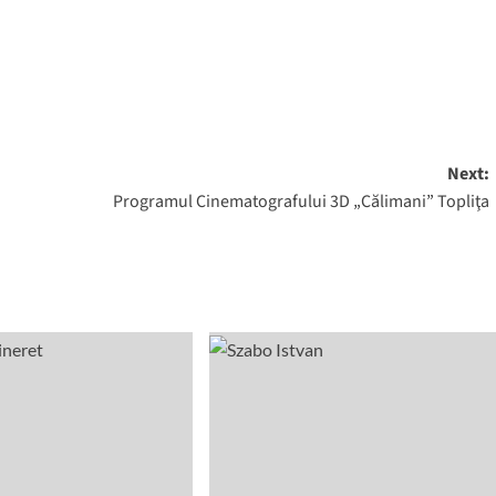
Next:
Programul Cinematografului 3D „Călimani” Topliţa