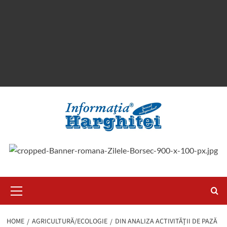
Primary
Menu
HOME
AGRICULTURĂ/ECOLOGIE
DIN ANALIZA ACTIVITĂŢII DE PAZĂ