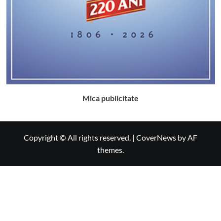
Mica publicitate
Copyright © All rights reserved.
|
CoverNews
by AF
themes.