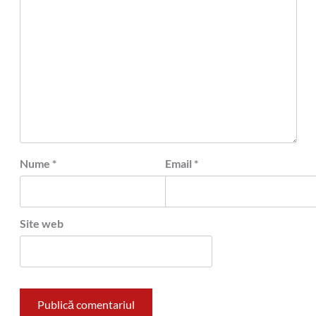
Nume
*
Email
*
Site web