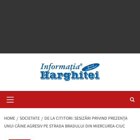
Primary
Menu
HOME
SOCIETATE
DE LA CITITORI: SESIZĂRI PRIVIND PREZENŢA
UNUI CÂINE AGRESIV PE STRADA BRADULUI DIN MIERCUREA-CIUC