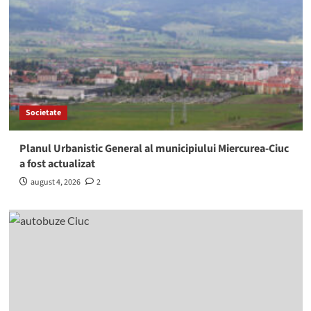
Societate
Planul Urbanistic General al municipiului Miercurea-Ciuc
a fost actualizat
august 4, 2026
2