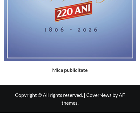
Mica publicitate
Copyright © All rights reserved.
|
CoverNews
by AF
themes.