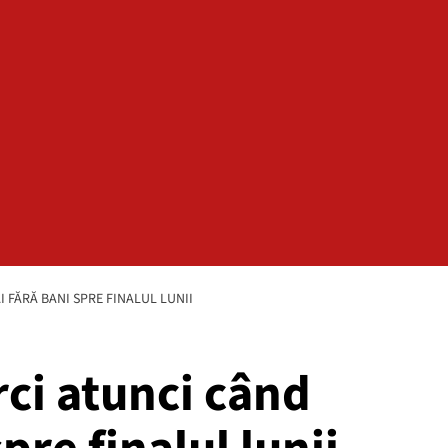
 FĂRĂ BANI SPRE FINALUL LUNII
ci atunci când