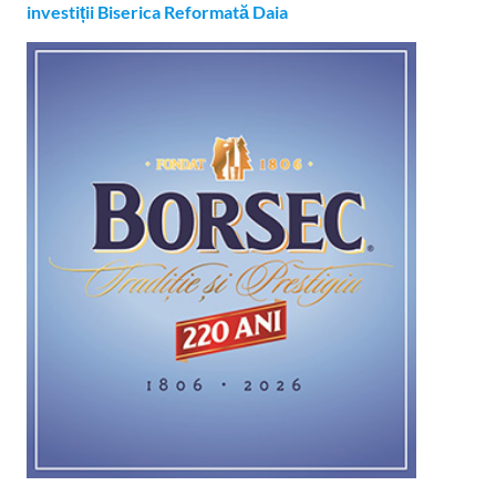
investiții Biserica Reformată Daia