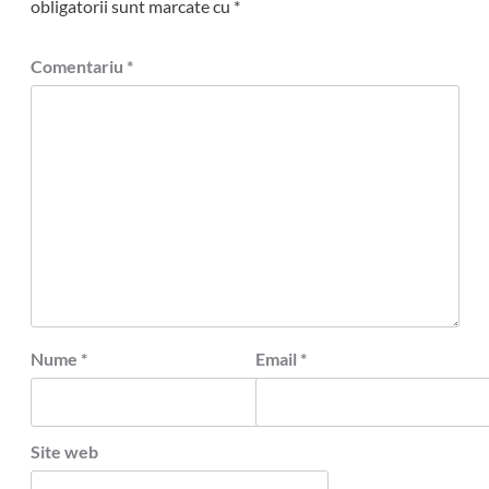
obligatorii sunt marcate cu
*
Comentariu
*
Nume
*
Email
*
Site web