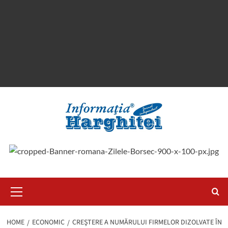
Primary
Menu
HOME
ECONOMIC
CREŞTERE A NUMĂRULUI FIRMELOR DIZOLVATE ÎN