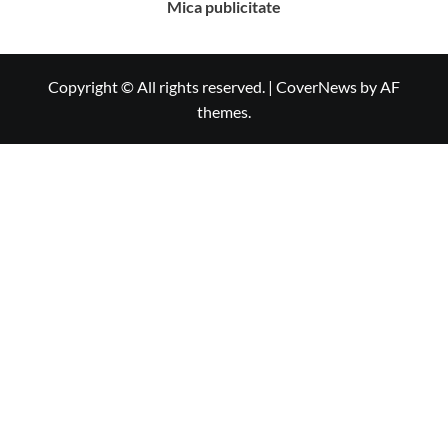
Mica publicitate
Copyright © All rights reserved.
|
CoverNews
by AF
themes.