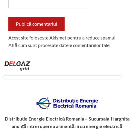
Acest site folosește Akismet pentru a reduce spamul.
Află cum sunt procesate datele comentariilor tale
.
Distribuție Energie Electrică Romania – Sucursala Harghita
anunță întreruperea alimentării cu energie electrică