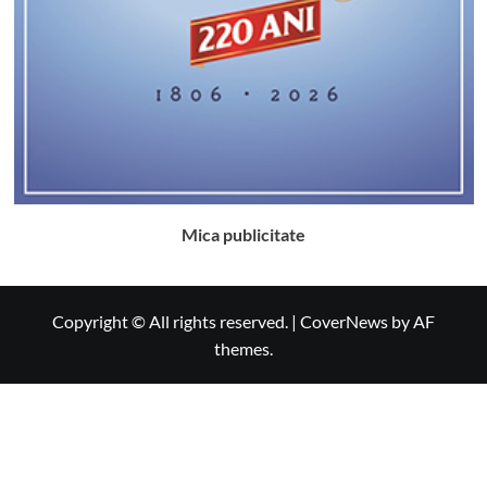
Mica publicitate
Copyright © All rights reserved.
|
CoverNews
by AF
themes.