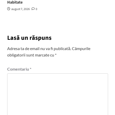
Habitate
august 7, 2026
0
Lasă un răspuns
Adresa ta de email nu va fi publicată.
Câmpurile
obligatorii sunt marcate cu
*
Comentariu
*