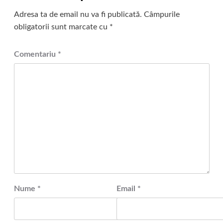
Adresa ta de email nu va fi publicată.
Câmpurile
obligatorii sunt marcate cu
*
Comentariu
*
Nume
*
Email
*