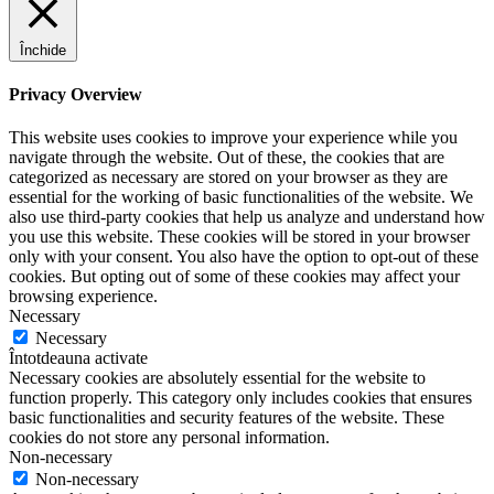
Închide
Privacy Overview
This website uses cookies to improve your experience while you
navigate through the website. Out of these, the cookies that are
categorized as necessary are stored on your browser as they are
essential for the working of basic functionalities of the website. We
also use third-party cookies that help us analyze and understand how
you use this website. These cookies will be stored in your browser
only with your consent. You also have the option to opt-out of these
cookies. But opting out of some of these cookies may affect your
browsing experience.
Necessary
Necessary
Întotdeauna activate
Necessary cookies are absolutely essential for the website to
function properly. This category only includes cookies that ensures
basic functionalities and security features of the website. These
cookies do not store any personal information.
Non-necessary
Non-necessary