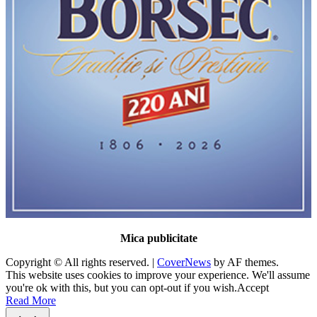
Mica publicitate
Copyright © All rights reserved.
|
CoverNews
by AF themes.
This website uses cookies to improve your experience. We'll assume
you're ok with this, but you can opt-out if you wish.
Accept
Read More