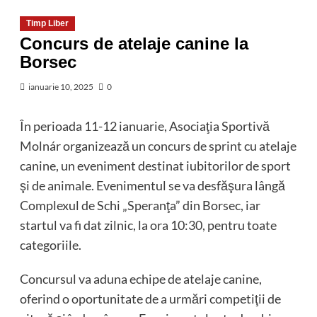
Timp Liber
Concurs de atelaje canine la
Borsec
ianuarie 10, 2025
0
În perioada 11-12 ianuarie, Asociaţia Sportivă
Molnár organizează un concurs de sprint cu atelaje
canine, un eveniment destinat iubitorilor de sport
şi de animale. Evenimentul se va desfăşura lângă
Complexul de Schi „Speranţa” din Borsec, iar
startul va fi dat zilnic, la ora 10:30, pentru toate
categoriile.
Concursul va aduna echipe de atelaje canine,
oferind o oportunitate de a urmări competiţii de