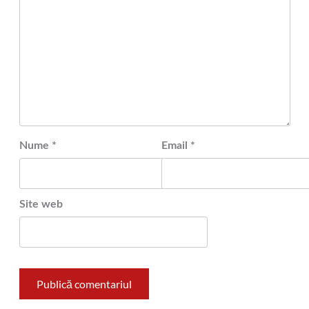
Nume
*
Email
*
Site web