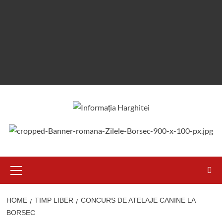
Primary
Menu
HOME
TIMP LIBER
CONCURS DE ATELAJE CANINE LA
BORSEC