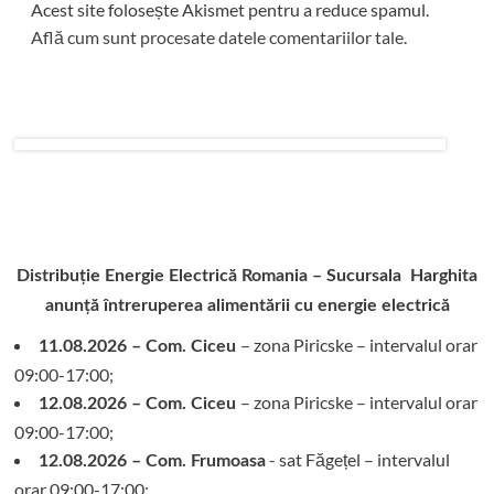
Acest site folosește Akismet pentru a reduce spamul.
Află cum sunt procesate datele comentariilor tale
.
Distribuție Energie Electrică Romania – Sucursala Harghita
anunță întreruperea alimentării cu energie electrică
– zona Piricske – intervalul orar
11.08.2026 – Com. Ciceu
09:00-17:00;
– zona Piricske – intervalul orar
12.08.2026 – Com. Ciceu
09:00-17:00;
- sat Făgețel – intervalul
12.08.2026 – Com. Frumoasa
orar 09:00-17:00;