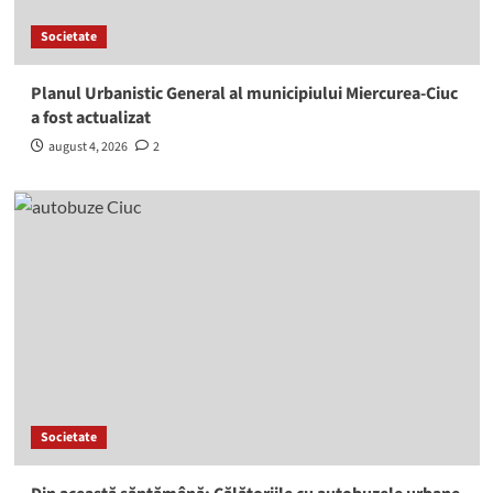
Societate
Planul Urbanistic General al municipiului Miercurea-Ciuc
a fost actualizat
august 4, 2026
2
Societate