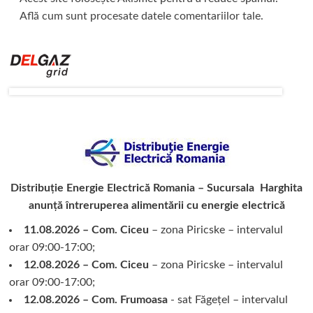
Află cum sunt procesate datele comentariilor tale
.
Distribuție Energie Electrică Romania – Sucursala Harghita
anunță întreruperea alimentării cu energie electrică
11.08.2026 – Com. Ciceu
– zona Piricske – intervalul
orar 09:00-17:00;
12.08.2026 – Com. Ciceu
– zona Piricske – intervalul
orar 09:00-17:00;
12.08.2026 – Com. Frumoasa
- sat Făgețel – intervalul