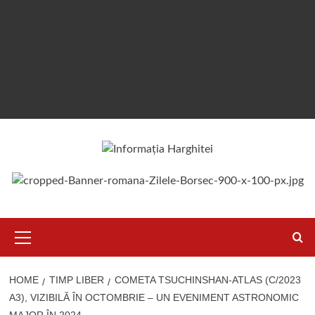
Primary
Menu
HOME
TIMP LIBER
COMETA TSUCHINSHAN-ATLAS (C/2023
A3), VIZIBILĂ ÎN OCTOMBRIE – UN EVENIMENT ASTRONOMIC