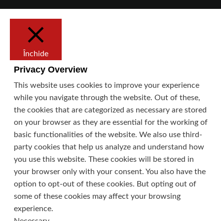
Închide
Privacy Overview
This website uses cookies to improve your experience
while you navigate through the website. Out of these,
the cookies that are categorized as necessary are stored
on your browser as they are essential for the working of
basic functionalities of the website. We also use third-
party cookies that help us analyze and understand how
you use this website. These cookies will be stored in
your browser only with your consent. You also have the
option to opt-out of these cookies. But opting out of
some of these cookies may affect your browsing
experience.
Necessary