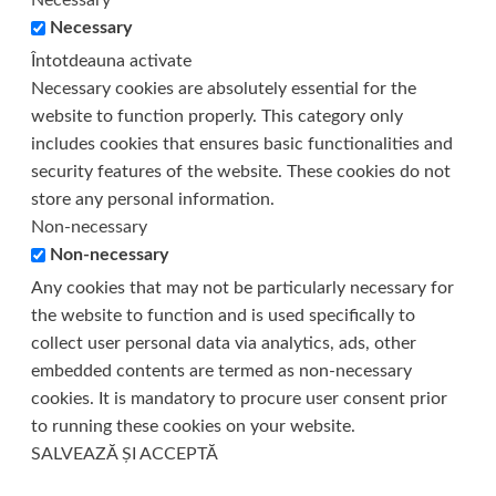
Necessary
Întotdeauna activate
Necessary cookies are absolutely essential for the
website to function properly. This category only
includes cookies that ensures basic functionalities and
security features of the website. These cookies do not
store any personal information.
Non-necessary
Non-necessary
Any cookies that may not be particularly necessary for
the website to function and is used specifically to
collect user personal data via analytics, ads, other
embedded contents are termed as non-necessary
cookies. It is mandatory to procure user consent prior
to running these cookies on your website.
SALVEAZĂ ȘI ACCEPTĂ