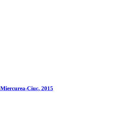
 – Miercurea-Ciuc, 2015