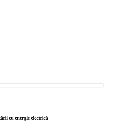
rii cu energie electrică