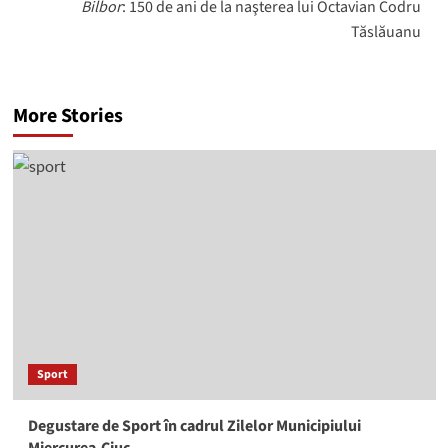
Bilbor
: 150 de ani de la naşterea lui Octavian Codru
Tăslăuanu
More Stories
Sport
Degustare de Sport în cadrul Zilelor Municipiului