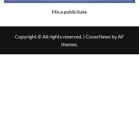
Mica publicitate
Copyright © All rights reserved.
|
CoverNews
by AF
themes.