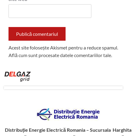
Acest site folosește Akismet pentru a reduce spamul.
Află cum sunt procesate datele comentariilor tale
.
Distribuție Energie Electrică Romania – Sucursala Harghita