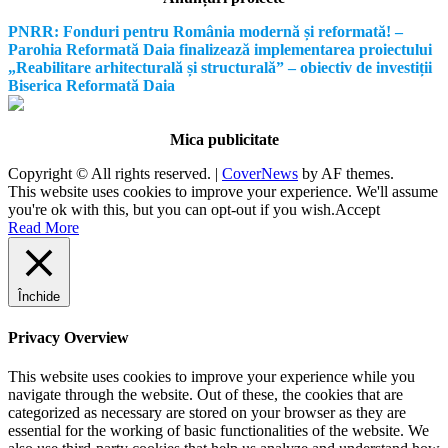
PNRR: Fonduri pentru România modernă și reformată! –
Parohia Reformată Daia finalizează implementarea proiectului
„Reabilitare arhitecturală și structurală” – obiectiv de investiții
Biserica Reformată Daia
Mica publicitate
Copyright © All rights reserved.
|
CoverNews
by AF themes.
This website uses cookies to improve your experience. We'll assume
you're ok with this, but you can opt-out if you wish.
Accept
Read More
Închide
Privacy Overview
This website uses cookies to improve your experience while you
navigate through the website. Out of these, the cookies that are
categorized as necessary are stored on your browser as they are
essential for the working of basic functionalities of the website. We