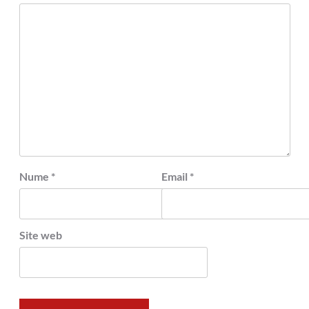
Nume
*
Email
*
Site web