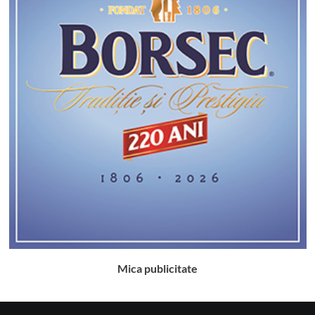
Mica publicitate