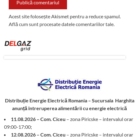
Acest site folosește Akismet pentru a reduce spamul.
Află cum sunt procesate datele comentariilor tale
.
Distribuție Energie Electrică Romania – Sucursala Harghita
anunță întreruperea alimentării cu energie electrică
11.08.2026 – Com. Ciceu
– zona Piricske – intervalul orar
09:00-17:00;
12.08.2026 – Com. Ciceu
– zona Piricske – intervalul orar