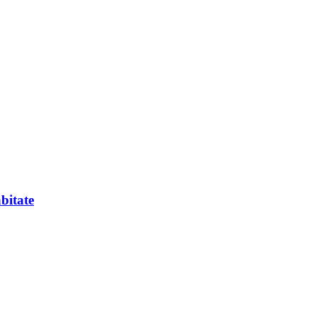
bitate