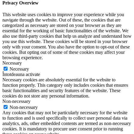
Privacy Overview
This website uses cookies to improve your experience while you
navigate through the website. Out of these, the cookies that are
categorized as necessary are stored on your browser as they are
essential for the working of basic functionalities of the website. We
also use third-party cookies that help us analyze and understand how
you use this website. These cookies will be stored in your browser
only with your consent. You also have the option to opt-out of these
cookies. But opting out of some of these cookies may affect your
browsing experience.
Necessary
Necessary
Întotdeauna activate
Necessary cookies are absolutely essential for the website to
function properly. This category only includes cookies that ensures
basic functionalities and security features of the website. These
cookies do not store any personal information.
Non-necessary
Non-necessary
Any cookies that may not be particularly necessary for the website
to function and is used specifically to collect user personal data via
analytics, ads, other embedded contents are termed as non-necessary
cookies. It is mandatory to procure user consent prior to running