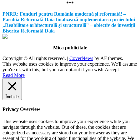
***
PNRR: Fonduri pentru România modernă și reformată! –
Parohia Reformată Daia finalizează implementarea proiectului
„Reabilitare arhitecturală și structurală” – obiectiv de investiții
Biserica Reformată Daia
Mica publicitate
Copyright © All rights reserved.
|
CoverNews
by AF themes.
This website uses cookies to improve your experience. We'll assume
you're ok with this, but you can opt-out if you wish.
Accept
Read More
Închide
Privacy Overview
This website uses cookies to improve your experience while you
navigate through the website. Out of these, the cookies that are
categorized as necessary are stored on your browser as they are
essential for the working of basic functionalities of the website. We