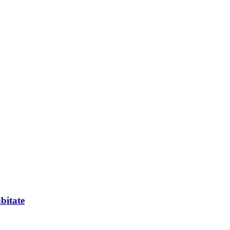
bitate