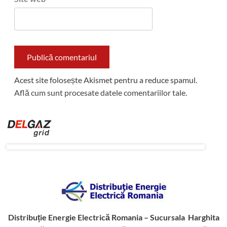
Acest site folosește Akismet pentru a reduce spamul.
Află cum sunt procesate datele comentariilor tale
.
Distribuție Energie Electrică Romania – Sucursala Harghita