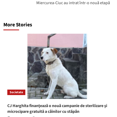
Miercurea-Ciuc au intrat într-o nouă etapă
More Stories
Societate
CJ Harghita finanţează o nouă campanie de sterilizare şi
microcipare gratuită a câinilor cu stăpân