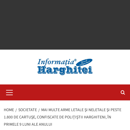
Primary
Menu
HOME
SOCIETATE
MAI MULTE ARME LETALE ŞI NELETALE ŞI PESTE
1.800 DE CARTUŞE, CONFISCATE DE POLIŢIŞTII HARGHITENI, ÎN
PRIMELE 9 LUNI ALE ANULUI