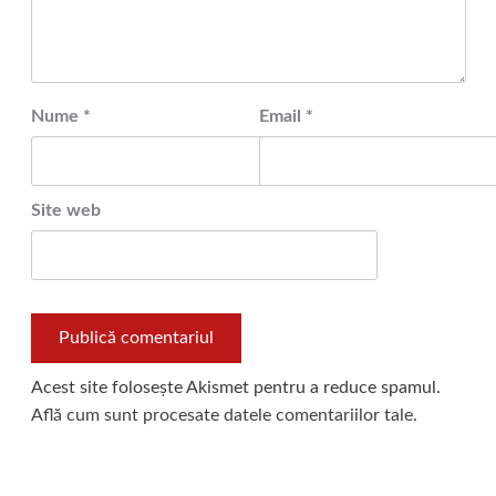
Nume
*
Email
*
Site web
Acest site folosește Akismet pentru a reduce spamul.
Află cum sunt procesate datele comentariilor tale
.