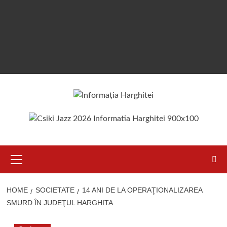
Primary
Menu
HOME
SOCIETATE
14 ANI DE LA OPERAŢIONALIZAREA
SMURD ÎN JUDEŢUL HARGHITA