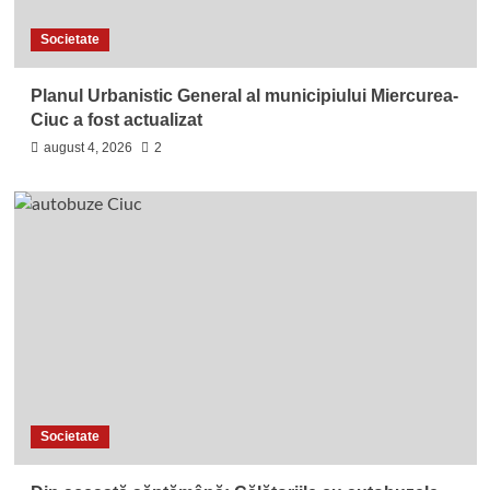
Societate
Planul Urbanistic General al municipiului Miercurea-
Ciuc a fost actualizat
august 4, 2026
2
Societate